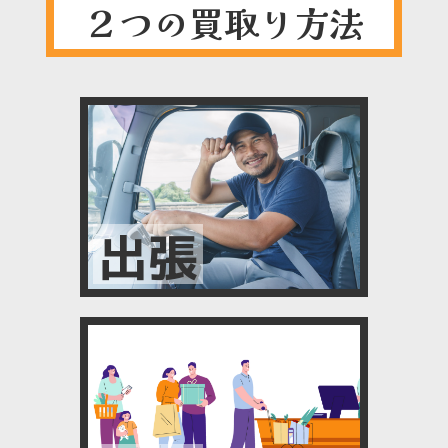
２つの買取り方法
出張