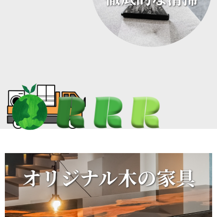
オリジナル木の家具