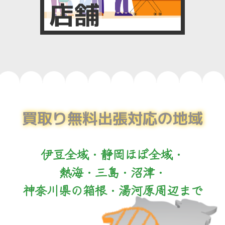
店舗
買取り無料出張対応の地域
伊豆全域・静岡ほぼ全域・
熱海・三島・沼津・
神奈川県の箱根・湯河原周辺まで