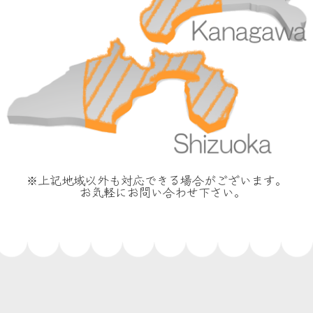
※上記地域以外も対応できる場合がございます。
お気軽にお問い合わせ下さい。