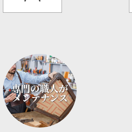
専門の職人が
メンテナンス