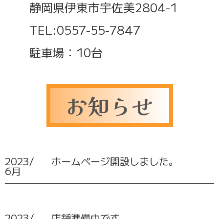
静岡県伊東市宇佐美2804-1
TEL:
0557-55-7847
駐車場：10台
お知らせ
2023/
ホームページ開設しました。
6月
2023/
店舗準備中です。