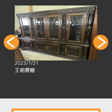
2023/7/21
王朝書棚