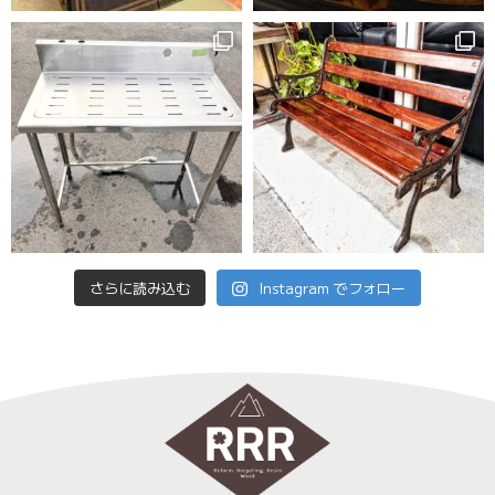
さらに読み込む
Instagram でフォロー